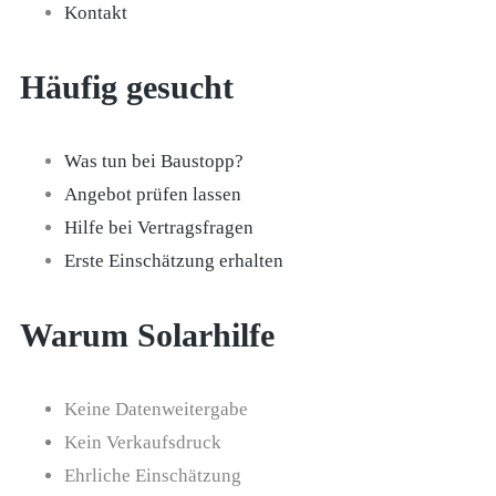
Kontakt
Häufig gesucht
Was tun bei Baustopp?
Angebot prüfen lassen
Hilfe bei Vertragsfragen
Erste Einschätzung erhalten
Warum Solarhilfe
Keine Datenweitergabe
Kein Verkaufsdruck
Ehrliche Einschätzung