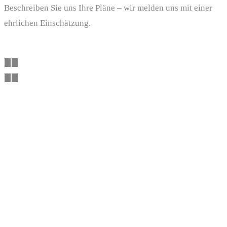
Beschreiben Sie uns Ihre Pläne – wir melden uns mit einer
ehrlichen Einschätzung.