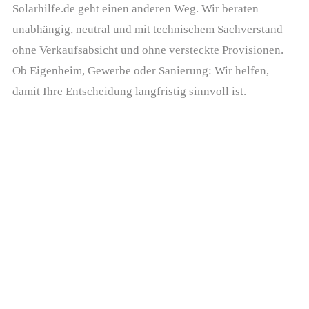
Solarhilfe.de geht einen anderen Weg. Wir beraten
unabhängig, neutral und mit technischem Sachverstand –
ohne Verkaufsabsicht und ohne versteckte Provisionen.
Ob Eigenheim, Gewerbe oder Sanierung: Wir helfen,
damit Ihre Entscheidung langfristig sinnvoll ist.