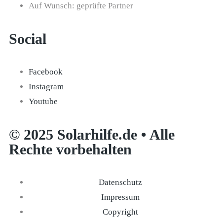
Auf Wunsch: geprüfte Partner
Social
Facebook
Instagram
Youtube
© 2025 Solarhilfe.de • Alle
Rechte vorbehalten
Datenschutz
Impressum
Copyright