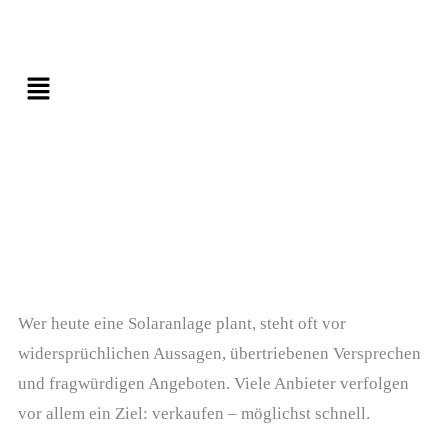
Wer heute eine Solaranlage plant, steht oft vor
widersprüchlichen Aussagen, übertriebenen Versprechen
und fragwürdigen Angeboten. Viele Anbieter verfolgen
vor allem ein Ziel: verkaufen – möglichst schnell.