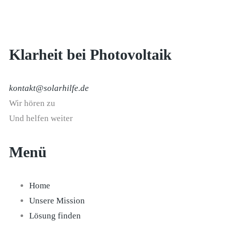
Klarheit bei Photovoltaik
kontakt@solarhilfe.de
Wir hören zu
Und helfen weiter
Menü
Home
Unsere Mission
Lösung finden